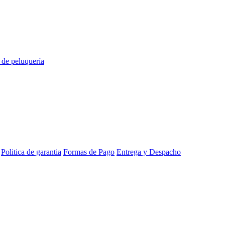
de peluquería
Politica de garantia
Formas de Pago
Entrega y Despacho