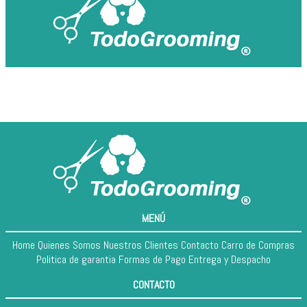
MENÚ
Home
Quienes Somos
Nuestros Clientes
Contacto
Carro de Compras
Politica de garantia
Formas de Pago
Entrega y Despacho
CONTACTO