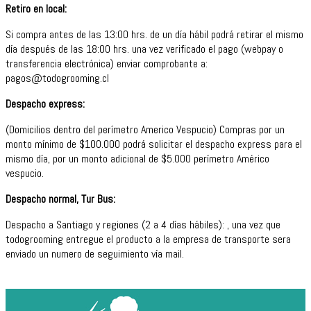
Retiro en local:
Si compra antes de las 13:00 hrs. de un día hábil podrá retirar el mismo
día después de las 18:00 hrs. una vez verificado el pago (webpay o
transferencia electrónica) enviar comprobante a:
pagos@todogrooming.cl
Despacho express:
(Domicilios dentro del perímetro Americo Vespucio) Compras por un
monto mínimo de $100.000 podrá solicitar el despacho express para el
mismo día, por un monto adicional de $5.000 perímetro Américo
vespucio.
Despacho normal, Tur Bus:
Despacho a Santiago y regiones (2 a 4 días hábiles): , una vez que
todogrooming entregue el producto a la empresa de transporte sera
enviado un numero de seguimiento vía mail.