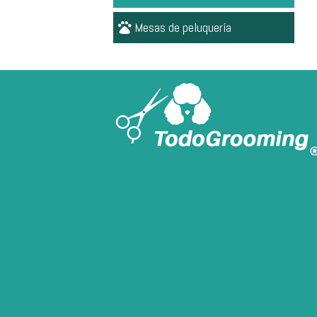
Mesas de peluquería